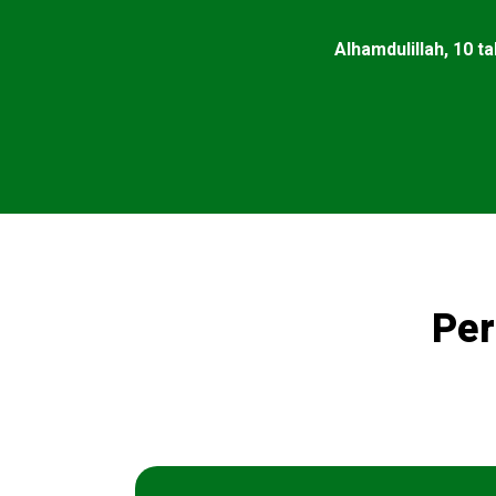
Alhamdulillah, 10 
Per