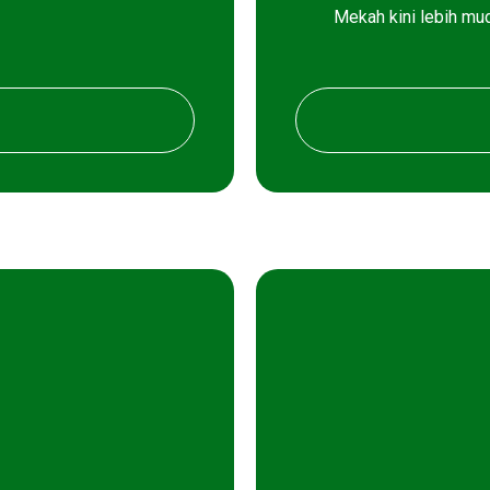
Mekah kini lebih mud