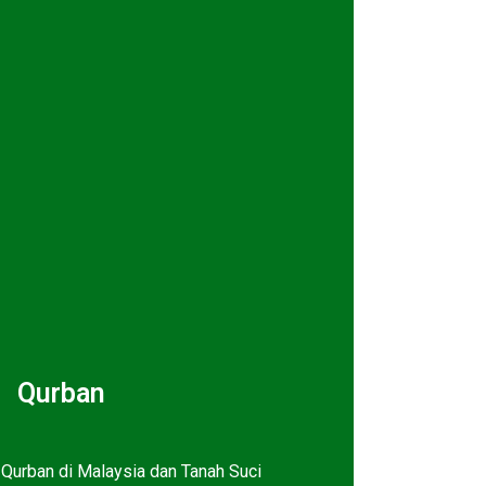
Qurban
Qurban di Malaysia dan Tanah Suci