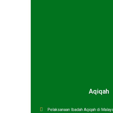
Aqiqah
Pelaksanaan Ibadah Aqiqah di Malay