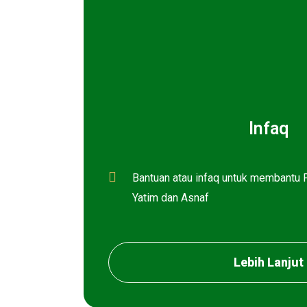
Infaq
Bantuan atau infaq untuk membantu 
Yatim dan Asnaf
Lebih Lanjut