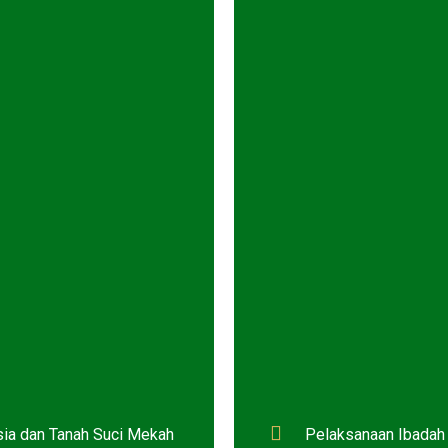
sia dan Tanah Suci Mekah
Pelaksanaan Ibadah 