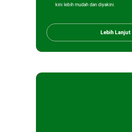
kini lebih mudah dan diyakini.
Lebih Lanjut