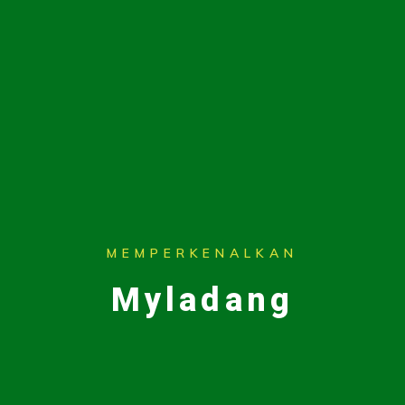
MEMPERKENALKAN
Myladang